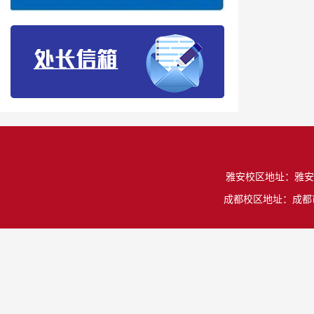
雅安校区地址：雅安市雨城
成都校区地址：成都市温江区