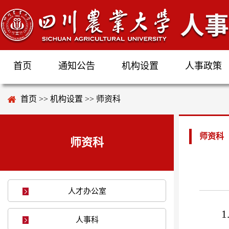
首页
通知公告
机构设置
人事政策
首页
>>
机构设置
>>
师资科
师资科
师资科
人才办公室
人事科