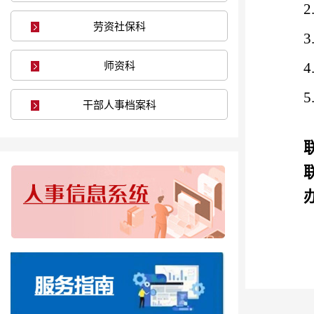
劳资社保科
师资科
干部人事档案科