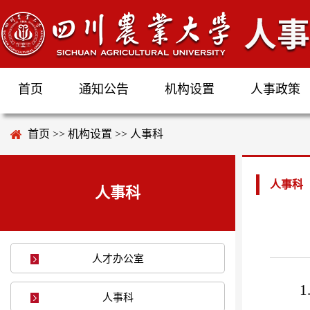
首页
通知公告
机构设置
人事政策
首页
>>
机构设置
>>
人事科
人事科
人事科
人才办公室
人事科