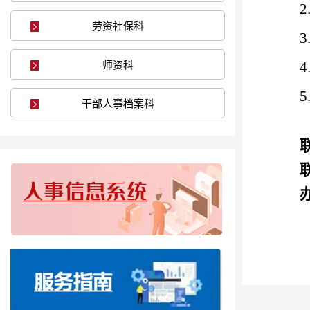
劳资社保科
师资科
干部人事档案科