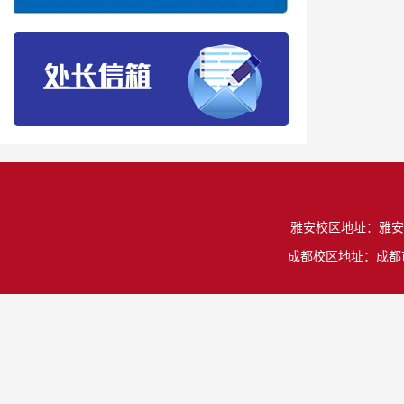
雅安校区地址：雅安市雨城
成都校区地址：成都市温江区