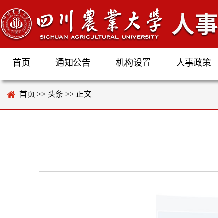
首页
通知公告
机构设置
人事政策
首页
>>
头条
>> 正文