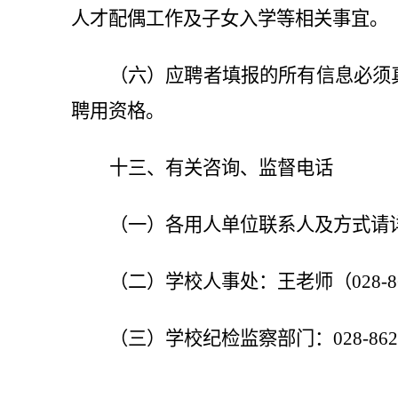
人才配偶工作及子女入学等相关事宜。
（六）应聘者填报的所有信息必须
聘用资格。
十三、有关咨询、监督电话
（一）各用人单位联系人及方式请
（二）学校人事处：王老师（028-8629
（三）学校纪检监察部门：028-8629