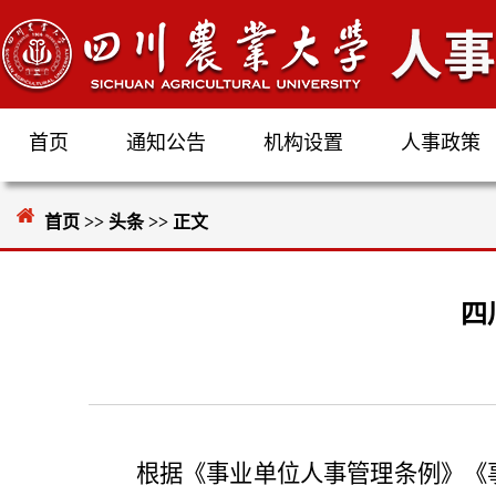
首页
通知公告
机构设置
人事政策
首页
>>
头条
>> 正文
四
根据《事业单位人事管理条例》《