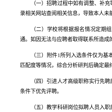
（一）招聘过程中如有调整、补充
录相关网站查阅相关信息，导致本人未
（二）学校将根据报名情况定期组
通。如因无法与应聘者取得联系所造成
（三）附件1所列入选条件仅为基
匹配度等情况，综合分析研判后确定最
（四）引进人才高级职称实行先聘
条件下优先评聘。
（五）教学科研岗位拟聘人员入职