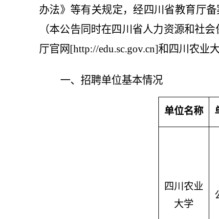
办法》等有关规定，经四川省教育厅备
（本公告同时在四川省人力资源和社会保障厅（以
厅官网[http://edu.sc.gov.cn]和四川农业大
一、招聘单位基本情况
单位名称
四川农业
大学