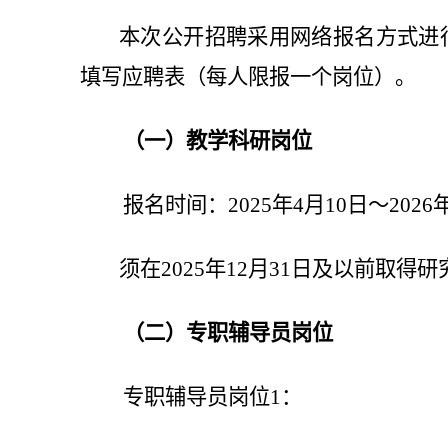
本次公开招聘采用网络报名方式进行。请
填写应聘表（每人限报一个岗位）。
（一）教学科研岗位
报名时间：2025年4月10日～202
6
须在2025年12月31日及以前取得
（二）专职辅导员岗位
专职辅导员岗位1：