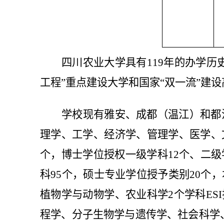
四川农业大学具有119年的办学历
工程”重点建设大学和国家“双一流”建
学校现有雅安、成都（温江）和都
理学、工学、经济学、管理学、医学、
个，博士学位授权一级学科12个、二级
科95个，硕士专业学位授予类别20个
植物学与动物学、农业科学2个学科ES
程学、分子生物学与遗传学、社会科学