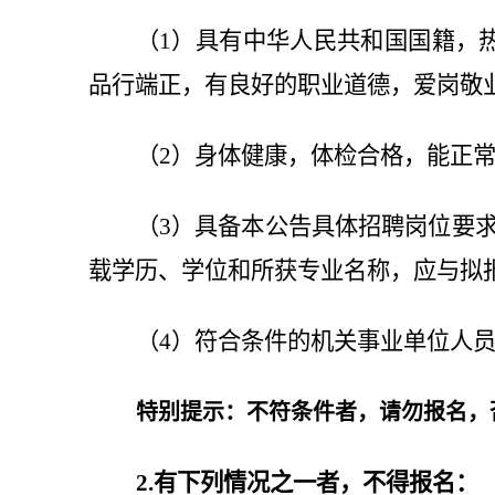
（1）具有中华人民共和国国籍，
品行端正，有良好的职业道德，爱岗敬
（2）身体健康，体检合格，能正
（3）具备本公告具体招聘岗位要
载学历、学位和所获专业名称，应与拟报名
（4）符合条件的机关事业单位人
特别提示：不符条件者，请勿报名，
2.有下列情况之一者，不得报名：