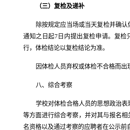
（三）复检及递补
除按规定应当场或当天复检并确认
通知之日起7日内提出复
检申请。复检
行，体检结论以复检结论为准。
因体检人员弃权或体检不合格而出
八、综合考察
学校对体检合格人员的思想政治表
等方面进行综合考察，并对其与报名相
名资格以及通过考察的应聘者在公示前