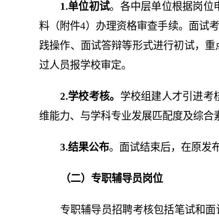
1.单位初试
。各中层单位根据岗位
料（附件4）办理资格审查手续。面试考
践操作、面试答辩等形式进行初试，重
过人员报学校审定。
2.学校考核。
学校组建人才引进考
维能力、与学科专业发展匹配度及综合
3.结果公布
。面试结束后，在原发
（二）专职辅导员岗位
专职辅导员招聘考核包括笔试和面