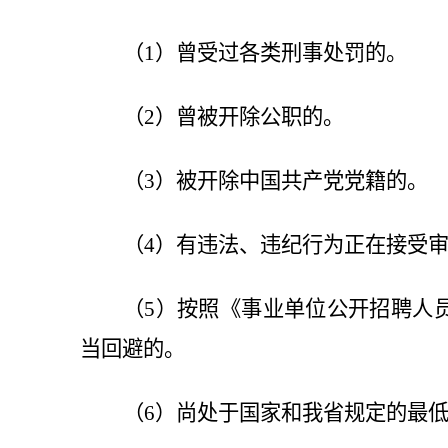
（1）曾受过各类刑事处罚的。
（2）曾被开除公职的。
（3）被开除中国共产党党籍的。
（4）有违法、违纪行为正在接受
（5）按照《事业单位公开招聘人
当回避的。
（6）尚处于国家和我省规定的最