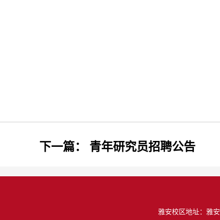
下一篇：
青年研究员招聘公告
雅安校区地址：雅安市雨城