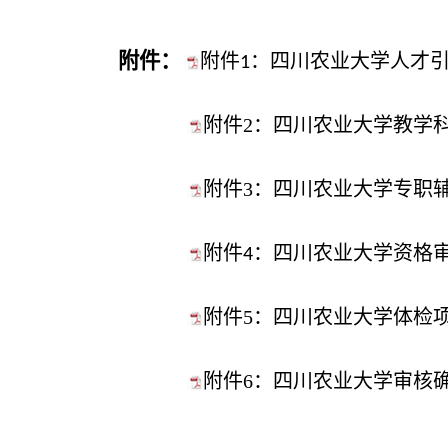
附件：
附件1：四川农业大学人才引进
附件2：四川农业大学教学科
附件3：四川农业大学专职辅
附件4：四川农业大学资格审查
附件5：四川农业大学体检项
附件6：四川农业大学审核确认