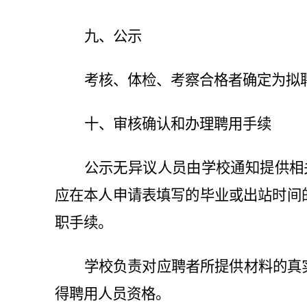
九、公示
考核、体检、考察合格者确定为拟
十、审核确认和办理聘用手续
公示无异议人员由学校通知提供相
应在本人申请表填写的毕业或出站时间
职手续。
学校负责对应聘者所提供材料的真
得聘用人员资格。