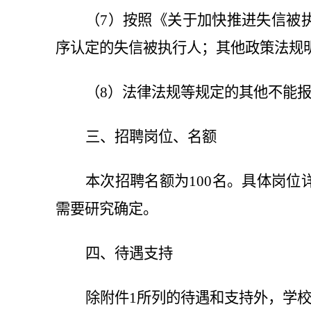
（7）按照《关于加快推进失信被
序认定的失信被执行人；其他政策法规
（8）法律法规等规定的其他不能
三、招聘岗位、名额
本次招聘名额为1
0
0名。具体岗位
需要研究确定。
四、待遇支持
除附件1所列的待遇和支持外，学