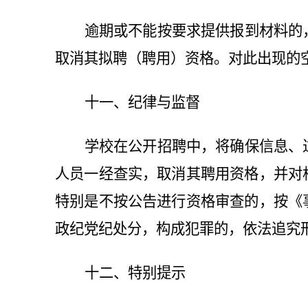
逾期或不能按要求提供报到材料的
取消其拟聘（聘用）资格。对此出现的
十一、纪律与监督
学校在公开招聘中，将确保信息、
人员一经查实，取消其聘用资格，并对
特别是不按公告进行资格审查的，按《
政纪党纪处分，构成犯罪的，依法追究
十二、特别提示