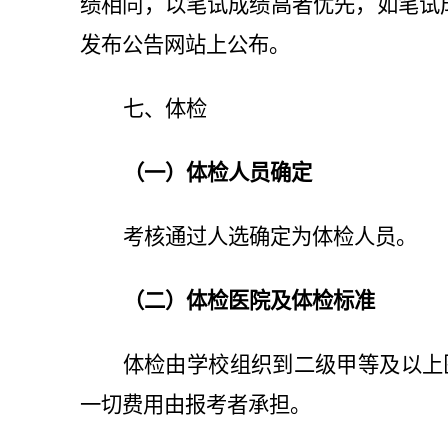
绩相同，以笔试成绩高者优先，如笔试
发布公告网站上公布。
七、体检
（一）体检人员确定
考核通过人选确定为体检人员。
（二）体检医院及体检标准
体检由学校组织到二级
甲等及以上
一切费用由报考者承担。