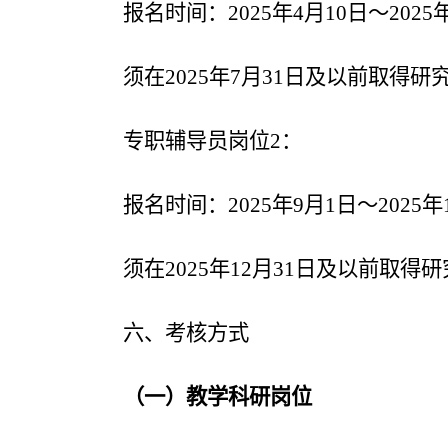
报名时间：2025年4月10日～2025
须在2025年7月31日及以前取得
专职辅导员岗位2：
报名时间：2025年9月1日～2025年
须在2025年12月31日及以前取
六、
考核方式
（一）教学科研岗位