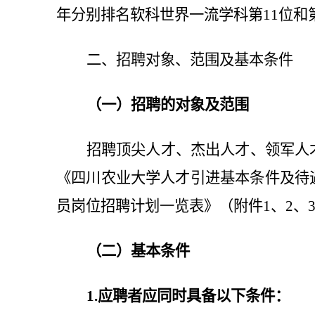
年分别排名软科世界一流学科第11位和第
二、招聘对象、范围及基本条件
（一）招聘的对象及范围
招聘顶尖人才、杰出人才、领军人
《四川农业大学人才引进基本条件及待
员岗位招聘计划一览表》（附件1、2、
（二）基本条件
1.应聘者应同时具备以下条件：