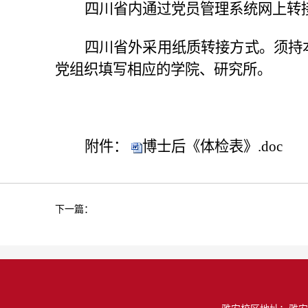
四川省内通过党员管理系统网上转
四川省外采用纸质转接方式。须持
党组织填写相应的学院、研究所。
附件：
博士后《体检表》.doc
下一篇：