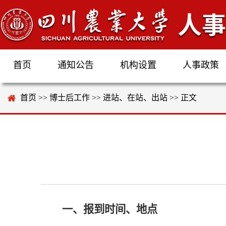
首页
通知公告
机构设置
人事政策
首页
>>
博士后工作
>>
进站、在站、出站
>> 正文
一、
报到时间、地点