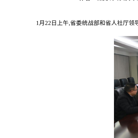
1月22日上午,省委统战部和省人社厅