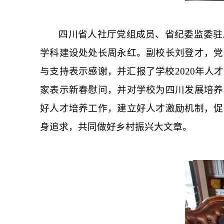
四川省人社厅党组成员、省纪委监委驻
学科建设处处长周永红。副校长刘登才，党
与支持表示感谢，并汇报了学校
2020年
家表示新春慰问，并对学校为四川发展培养
好人才培养工作，建立好人才激励机制，促
身追求，共同做好乡村振兴大文章。