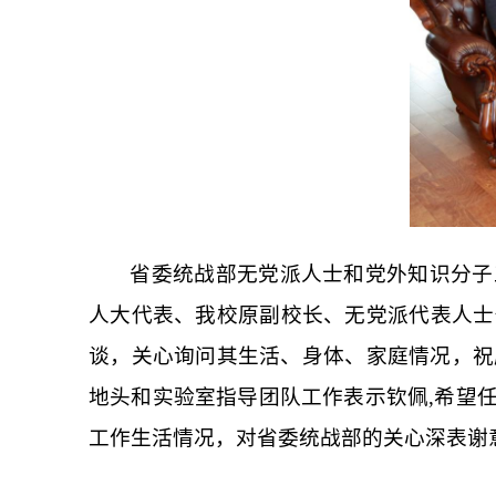
省委统战部无党派人士和党外知识分子
人大代表、我校原副校长、无党派代表人士
谈，关心询问其生活、身体、家庭情况，祝
地头和实验室指导团队工作表示钦佩,希望
工作生活情况，对省委统战部的关心深表谢