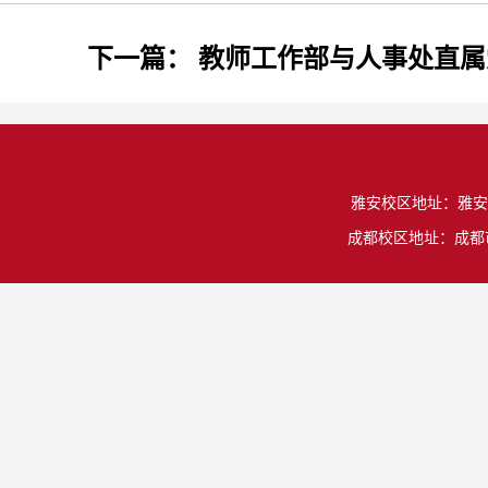
下一篇：
教师工作部与人事处直属
雅安校区地址：雅安市雨城
成都校区地址：成都市温江区