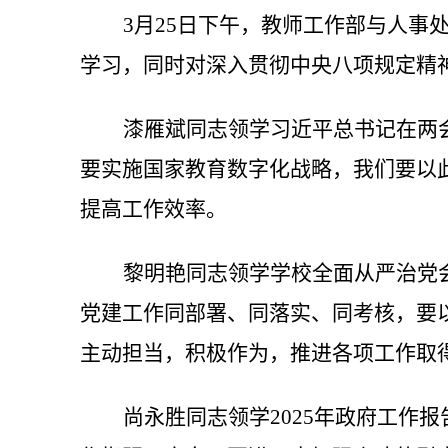
3月2
5日下午，教师工作部与人事
学习，同时对深入贯彻中央八项规定精
漆雁斌同志领学习近平总书记在两
要实施国家教育数字化战略，我们要以
提高工作效率。
黎明艳同志领学学校全面从严治党
党建工作同部署、同落实、同考核，要
主动担当，积极作为，推进各项工作取
尚永胜同志领学2025年政府工作