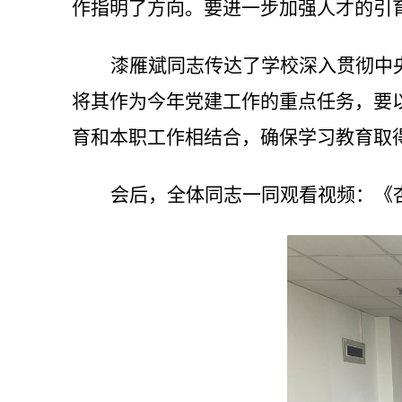
作指明了方向。要进一步加强人才的引
漆雁斌同志传达了学校深入贯彻中
将其作为今年党建工作的重点任务，要
育和本职工作相结合，确保学习教育取
会后，全体同志一同观看视频：《