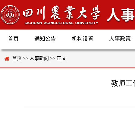
首页
通知公告
机构设置
人事政策
首页
>>
人事新闻
>> 正文
教师工