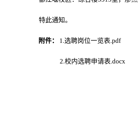
特此通知。
附件：
1.选聘岗位一览表.pdf
2.校内选聘申请表.docx