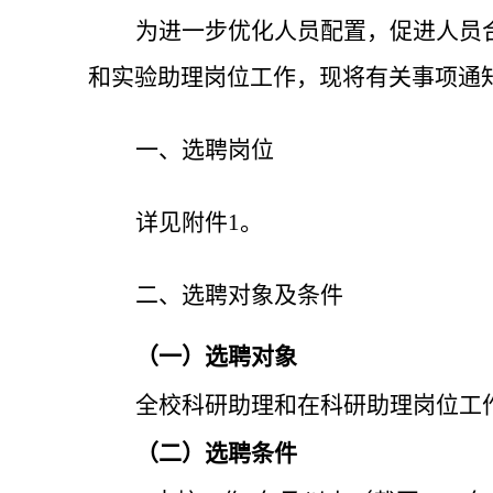
为进一步优化人员配置，促进人员
和实验助理岗位工作，现将有关事项通
一、选聘岗位
详见附件
1。
二、选聘对象及条件
（一）选聘对象
全校科研
助理和在科研助理岗位工
（二）选聘条件