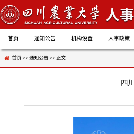
首页
通知公告
机构设置
人事政策
首页
>>
通知公告
>> 正文
四川