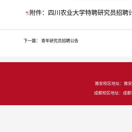
附件：四川农业大学特聘研究员招聘计划
下一篇：
青年研究员招聘公告
雅安校区地址：雅安市雨城
成都校区地址：成都市温江区