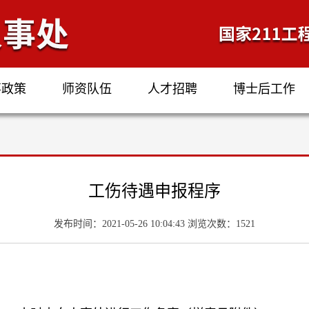
事政策
师资队伍
人才招聘
博士后工作
工伤待遇申报程序
发布时间：2021-05-26 10:04:43 浏览次数：
1521