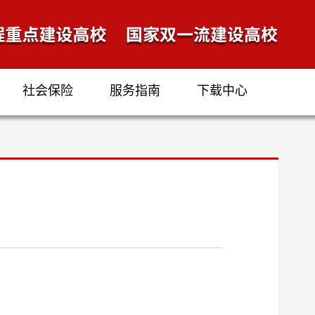
社会保险
服务指南
下载中心