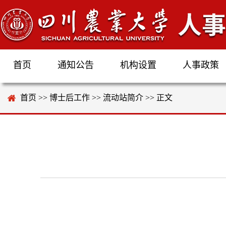
首页
通知公告
机构设置
人事政策
首页
>>
博士后工作
>>
流动站简介
>> 正文