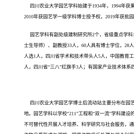
四川农业大学园艺学科始建于1934年，1994年获
2010年获园艺学一级学科博士授予权，2019年获
园艺学科有副处级建制研究所2个，省级重点学科1个
士生导师）、副教授33人，60人具有博士学位，2
人选1人，四川省学术和技术带头人5人，中国教育工
人，四川省“三八”红旗手3人；有国家产业技术体系
四川农业大学园艺学博士后流动站主要分布在园艺
地。园艺学科以学校“211”工程和“双一流”学科建
不可替代性开展人才培养、科学研究与社会服务，通