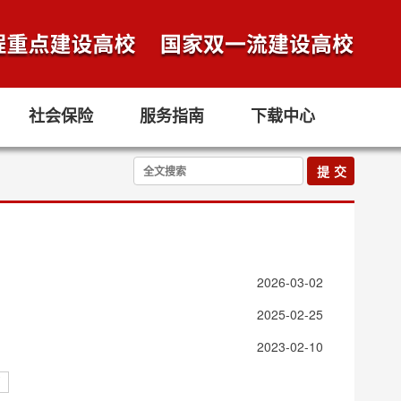
社会保险
服务指南
下载中心
2026-03-02
2025-02-25
2023-02-10
页