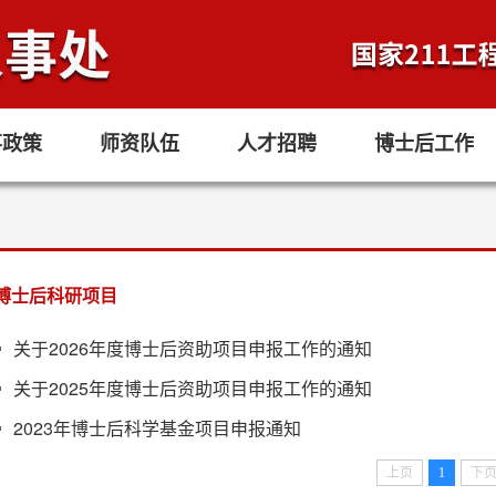
事政策
师资队伍
人才招聘
博士后工作
博士后科研项目
关于2026年度博士后资助项目申报工作的通知
关于2025年度博士后资助项目申报工作的通知
2023年博士后科学基金项目申报通知
上页
1
下