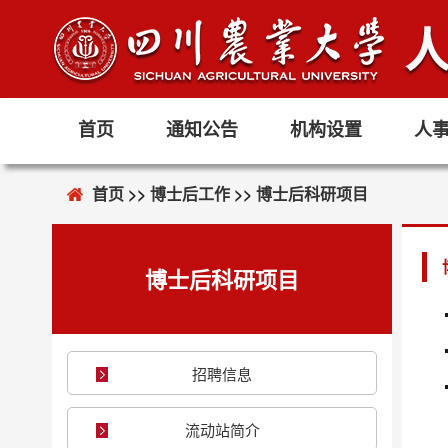
首页
通知公告
机构设置
人
首页
>>
博士后工作
>>
博士后科研项目
博士后科研项目
招聘信息
流动站简介