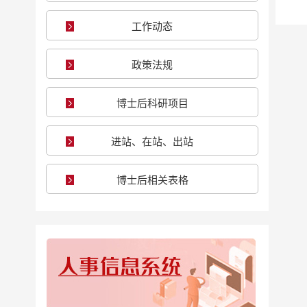
工作动态
政策法规
博士后科研项目
进站、在站、出站
博士后相关表格